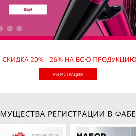
СКИДКА 20% - 26% НА ВСЮ ПРОДУКЦИ
РЕГИСТРАЦИЯ
МУЩЕСТВА РЕГИСТРАЦИИ В ФАБ