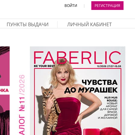
ВОЙТИ
|
РЕГИСТРАЦИЯ
ПУНКТЫ ВЫДАЧИ
ЛИЧНЫЙ КАБИНЕТ