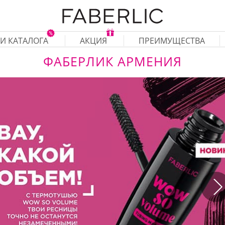
И КАТАЛОГА
АКЦИЯ
ПРЕИМУЩЕСТВА
ФАБЕРЛИК АРМЕНИЯ