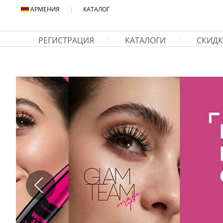
АРМЕНИЯ
|
КАТАЛОГ
РЕГИСТРАЦИЯ
КАТАЛОГИ
СКИДК