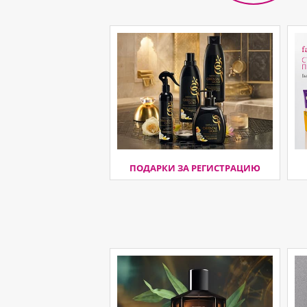
ПОДАРКИ ЗА РЕГИСТРАЦИЮ