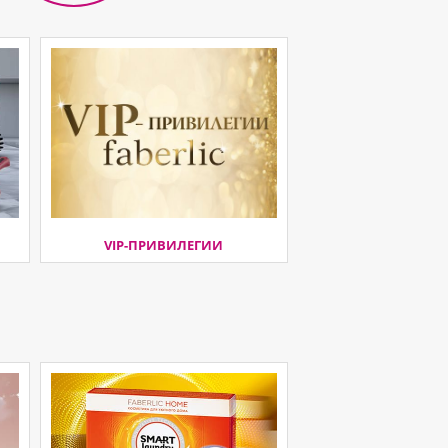
VIP-ПРИВИЛЕГИИ