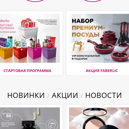
СТАРТОВАЯ ПРОГРАММА
АКЦИЯ FABERLIC
НОВИНКИ
АКЦИИ
НОВОСТИ
/
/