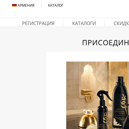
АРМЕНИЯ
|
КАТАЛОГ
РЕГИСТРАЦИЯ
КАТАЛОГИ
СКИДК
ПРИСОЕДИН