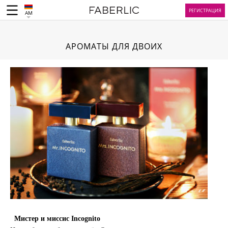
РЕГИСТРАЦИЯ
AM
АРОМАТЫ ДЛЯ ДВОИХ
Мистер и миссис Incognito