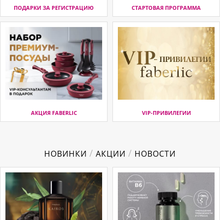
ПОДАРКИ ЗА РЕГИСТРАЦИЮ
СТАРТОВАЯ ПРОГРАММА
АКЦИЯ FABERLIC
VIP-ПРИВИЛЕГИИ
/
/
НОВИНКИ
АКЦИИ
НОВОСТИ