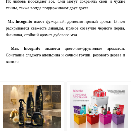
Их любовь побеждает всё. Они могут сохранять свои и чужие
тайны, также всегда поддерживают друг друга.
Mr. Incognito
имеет фужерный, древесно-пряный аромат. В нем
раскрывается свежесть лаванды, пряное созвучие чёрного перца,
базилика, стойкий аромат дубового мха.
Mrs. Incognito
является цветочно-фруктовым ароматом.
Сочетание сладкого апельсина и сочной груши, розового дерева и
ванили.