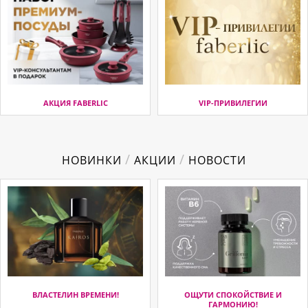
АКЦИЯ FABERLIC
VIP-ПРИВИЛЕГИИ
/
/
НОВИНКИ
АКЦИИ
НОВОСТИ
ВЛАСТЕЛИН ВРЕМЕНИ!
ОЩУТИ СПОКОЙСТВИЕ И
ГАРМОНИЮ!