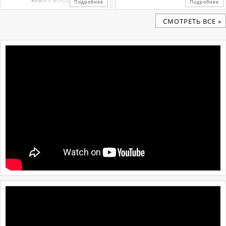
Подробнее
Подробнее
CМОТРЕТЬ ВСЕ »