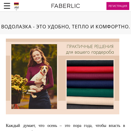
РЕГИСТРАЦИЯ
AM
ВОДОЛАЗКА - ЭТО УДОБНО, ТЕПЛО И КОМФОРТНО.
Каждый думает, что осень – это пора года, чтобы впасть в