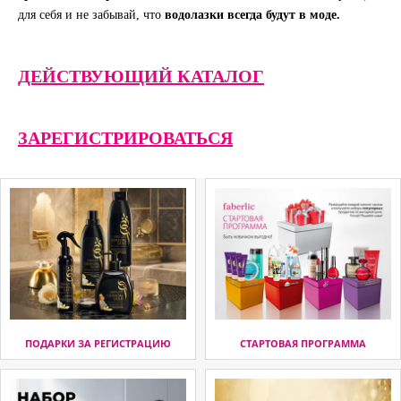
для себя и не забывай, что
водолазки всегда будут в моде.
ДЕЙСТВУЮЩИЙ КАТАЛОГ
ЗАРЕГИСТРИРОВАТЬСЯ
ПОДАРКИ ЗА РЕГИСТРАЦИЮ
СТАРТОВАЯ ПРОГРАММА