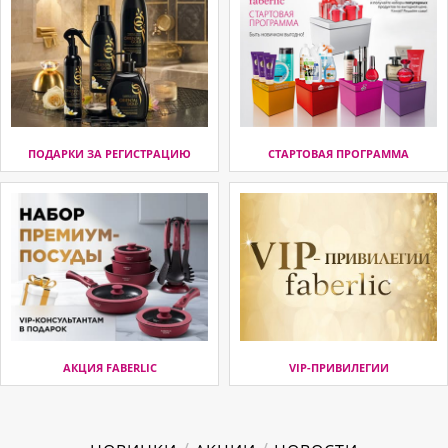
ПОДАРКИ ЗА РЕГИСТРАЦИЮ
СТАРТОВАЯ ПРОГРАММА
АКЦИЯ FABERLIC
VIP-ПРИВИЛЕГИИ