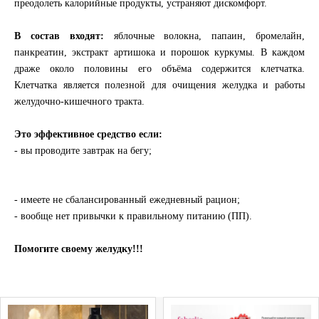
преодолеть калорийные продукты, устраняют дискомфорт.
В состав входят:
яблочные волокна, папаин, бромелайн,
панкреатин, экстракт артишока и порошок куркумы. В каждом
драже около половины его объёма содержится клетчатка.
Клетчатка является полезной для очищения желудка и работы
желудочно-кишечного тракта.
Это эффективное средство если:
- вы проводите завтрак на бегу;
- имеете не сбалансированный ежедневный рацион;
- вообще нет привычки к правильному питанию (ПП).
Помогите своему желудку!!!