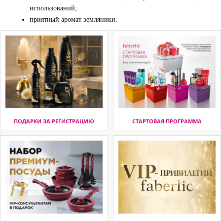
использований;
приятный аромат земляники.
ПОДАРКИ ЗА РЕГИСТРАЦИЮ
СТАРТОВАЯ ПРОГРАММА