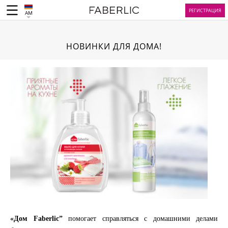
РЕГИСТРАЦИЯ
AM
НОВИНКИ ДЛЯ ДОМА!
«Дом Faberlic”
помогает справляться с домашними делами