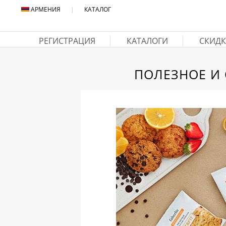
АРМЕНИЯ
|
КАТАЛОГ
РЕГИСТРАЦИЯ
КАТАЛОГИ
СКИДК
ПОЛЕЗНОЕ И 