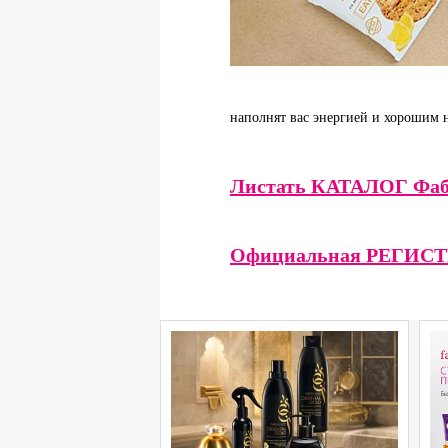
наполнят вас энергией и хорошим
Листать КАТАЛОГ Фаб
Официальная РЕГИС