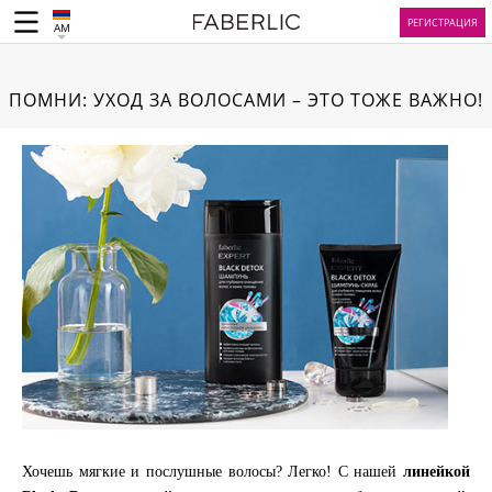
РЕГИСТРАЦИЯ
AM
ПОМНИ: УХОД ЗА ВОЛОСАМИ – ЭТО ТОЖЕ ВАЖНО!
Хочешь мягкие и послушные волосы? Легко! С нашей
линейкой