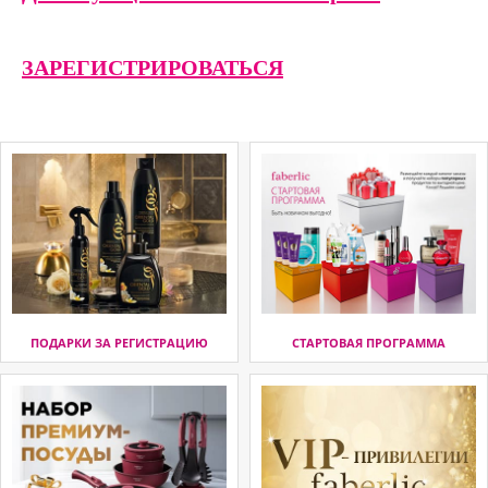
ЗАРЕГИСТРИРОВАТЬСЯ
ПОДАРКИ ЗА РЕГИСТРАЦИЮ
СТАРТОВАЯ ПРОГРАММА