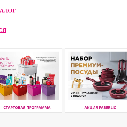
АЛОГ
СЯ
СТАРТОВАЯ ПРОГРАММА
АКЦИЯ FABERLIC