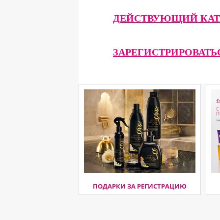
ДЕЙСТВУЮЩИЙ КАТ
ЗАРЕГИСТРИРОВАТЬ
ПОДАРКИ ЗА РЕГИСТРАЦИЮ