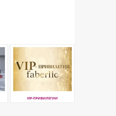
VIP-ПРИВИЛЕГИИ