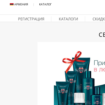
АРМЕНИЯ
|
КАТАЛОГ
РЕГИСТРАЦИЯ
КАТАЛОГИ
СКИДК
С