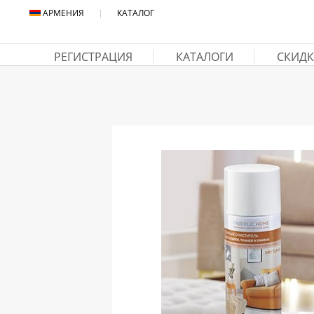
АРМЕНИЯ
|
КАТАЛОГ
РЕГИСТРАЦИЯ
КАТАЛОГИ
СКИДК