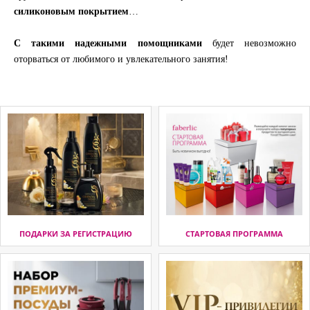
силиконовым покрытием
…
С такими надежными помощниками
будет невозможно
оторваться от любимого и увлекательного занятия!
ПОДАРКИ ЗА РЕГИСТРАЦИЮ
СТАРТОВАЯ ПРОГРАММА