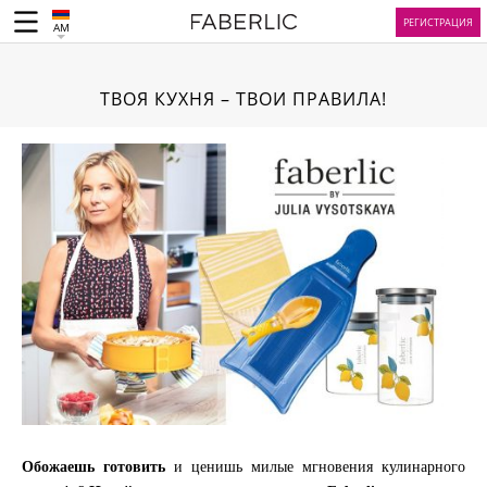
РЕГИСТРАЦИЯ
AM
ТВОЯ КУХНЯ – ТВОИ ПРАВИЛА!
Обожаешь готовить
и ценишь милые мгновения кулинарного