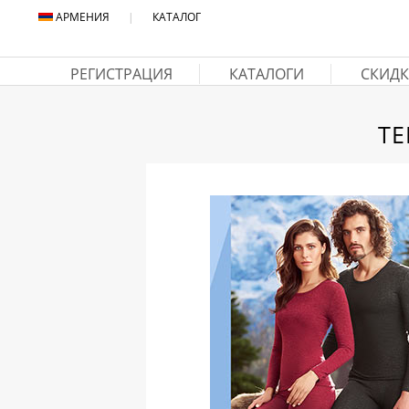
АРМЕНИЯ
|
КАТАЛОГ
РЕГИСТРАЦИЯ
КАТАЛОГИ
СКИДК
ТЕ