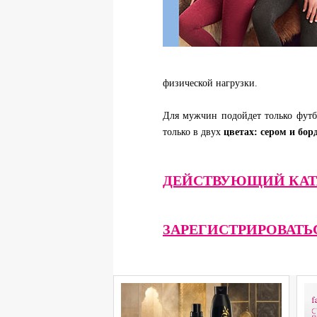
физической нагрузки.
Для мужчин подойдет только фут
только в двух
цветах: сером и бор
ДЕЙСТВУЮЩИЙ КАТ
ЗАРЕГИСТРИРОВАТЬ