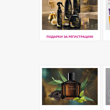
ПОДАРКИ ЗА РЕГИСТРАЦИЮ