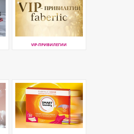
VIP-ПРИВИЛЕГИИ