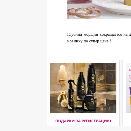
Глубина морщин сокращается на 2
новинку по супер цене!!!
ПОДАРКИ ЗА РЕГИСТРАЦИЮ