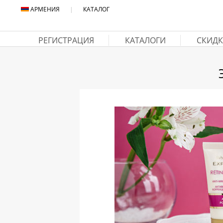
АРМЕНИЯ
|
КАТАЛОГ
РЕГИСТРАЦИЯ
КАТАЛОГИ
СКИДК