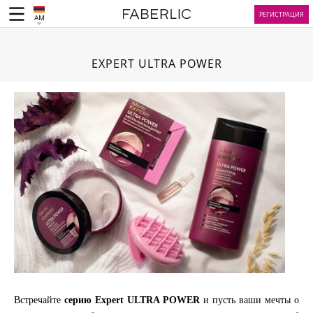
РЕГИСТРАЦИЯ
AM
EXPERT ULTRA POWER
Встречайте
серию Expert ULTRA POWER
и пусть ваши мечты о