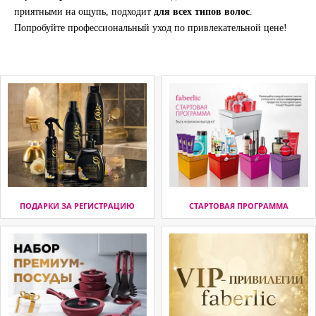
приятными на ощупь, подходит
для всех типов волос
.
Попробуйте профессиональный уход по привлекательной цене!
ПОДАРКИ ЗА РЕГИСТРАЦИЮ
СТАРТОВАЯ ПРОГРАММА